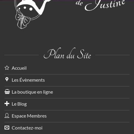
Plan du Site
Accueil
Les Évènements
La boutique en ligne
Le Blog
Espace Membres
Contactez-moi