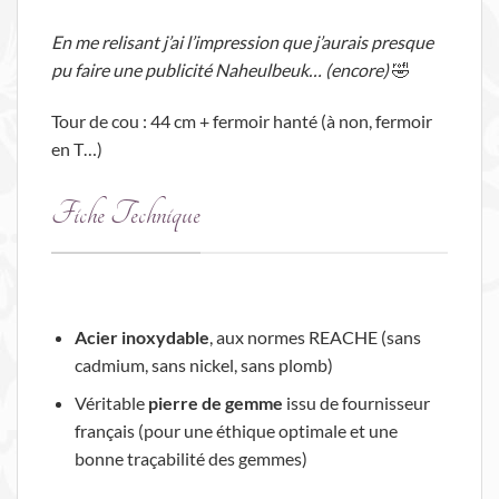
En me relisant j’ai l’impression que j’aurais presque
pu faire une publicité Naheulbeuk… (encore)
🤣
Tour de cou : 44 cm + fermoir hanté (à non, fermoir
en T…)
Fiche Technique
Acier inoxydable
, aux normes REACHE (sans
cadmium, sans nickel, sans plomb)
Véritable
pierre de gemme
issu de fournisseur
français (pour une éthique optimale et une
bonne traçabilité des gemmes)