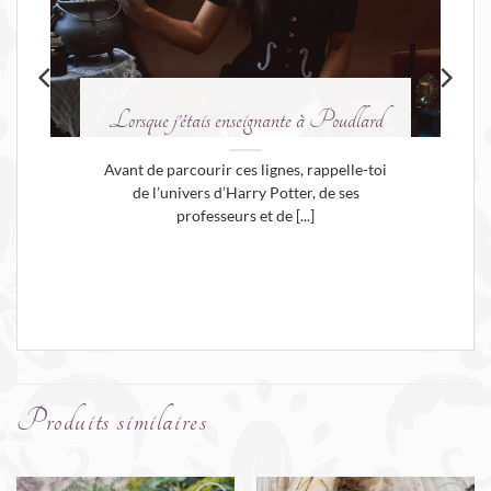
Lorsque j’étais enseignante à Poudlard
Avant de parcourir ces lignes, rappelle-toi
de l’univers d’Harry Potter, de ses
professeurs et de [...]
Produits similaires