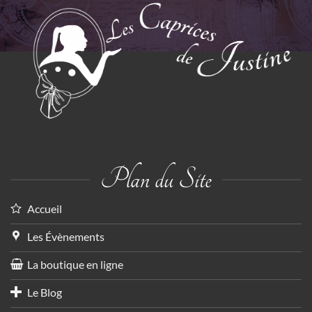
Plan du Site
Accueil
Les Évènements
La boutique en ligne
Le Blog