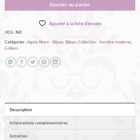
Ajouter au panier
Ajouter à la liste d’envies
UGS :
ND
Catégories :
Agate Noire - Bijoux
,
Bijoux
,
Collection - Sorcière moderne
,
Colliers
Description
Informations complémentaires
Entretien