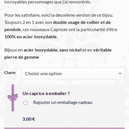
incroyables personnages que j’ai rencontrés.
Pour les satisfaire, voici la deuxième version de ce bijou.
Toujours 2 en 1 avec son
double usage de collier et de
pendule
, ces nouveaux Caprices ont la particularité d’être
100% en acier inoxydable
.
Bijoux en
acier inoxydable
,
sans nickel
et en
véritable
pierre de gemme
Alternative:
Charm
Un caprice à emballer ?
Rajouter un emballage cadeau
3,00 €