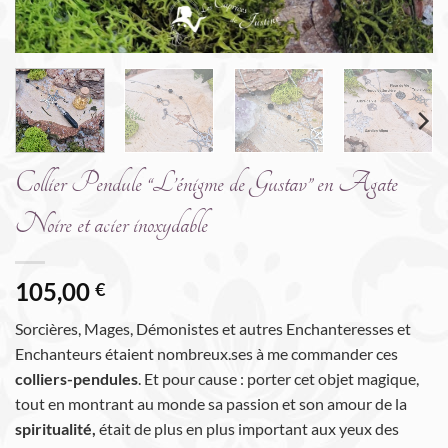
Collier Pendule “L’énigme de Gustav” en Agate
Noire et acier inoxydable
105,00
€
Sorcières, Mages, Démonistes et autres Enchanteresses et
Enchanteurs étaient nombreux.ses à me commander ces
colliers-pendules
. Et pour cause : porter cet objet magique,
tout en montrant au monde sa passion et son amour de la
spiritualité,
était de plus en plus important aux yeux des